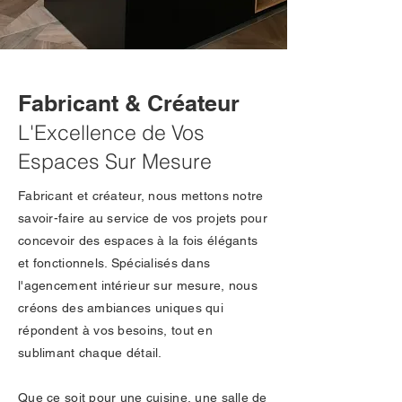
Fabricant & Créateur
L'Excellence de Vos
Espaces Sur Mesure
Fabricant et créateur, nous mettons notre
savoir-faire au service de vos projets pour
concevoir des espaces à la fois élégants
et fonctionnels. Spécialisés dans
l'agencement intérieur sur mesure, nous
créons des ambiances uniques qui
répondent à vos besoins, tout en
sublimant chaque détail.
Que ce soit pour une cuisine, une salle de