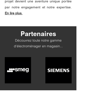
projet devient une aventure unique portée
par notre engagement et notre expertise.
En lire plus.
Partenaires
Découvrez toute notre gamme
d'électroménager en magasin...