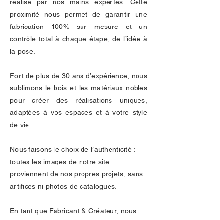
réalisé par nos mains expertes. Cette
proximité nous permet de garantir une
fabrication 100% sur mesure et un
contrôle total à chaque étape, de l’idée à
la pose.
Fort de plus de 30 ans d’expérience, nous
sublimons le bois et les matériaux nobles
pour créer des réalisations uniques,
adaptées à vos espaces et à votre style
de vie.
Nous faisons le choix de l’authenticité :
toutes les images de notre site
proviennent de nos propres projets, sans
artifices ni photos de catalogues.
En tant que Fabricant & Créateur, nous