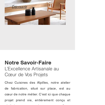
Découvrir
Notre Savoir-Faire
L’Excellence Artisanale au
Cœur de Vos Projets
Chez Cuisines des Alpilles, notre atelier
de fabrication, situé sur place, est au
cœur de notre métier. C’est ici que chaque
projet prend vie, entièrement conçu et