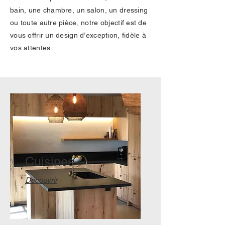
bain, une chambre, un salon, un dressing
ou toute autre pièce, notre objectif est de
vous offrir un design d’exception, fidèle à
vos attentes
Cuisines
Découvrir