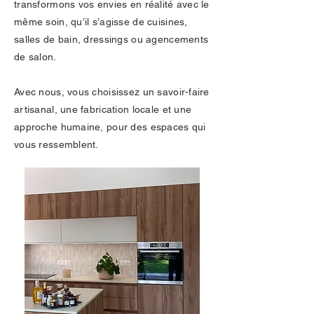
transformons vos envies en réalité avec le
même soin, qu’il s’agisse de cuisines,
salles de bain, dressings ou agencements
de salon.
Avec nous, vous choisissez un savoir-faire
artisanal, une fabrication locale et une
approche humaine, pour des espaces qui
vous ressemblent.