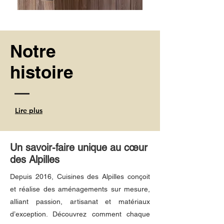
Notre
histoire
Lire plus
Un savoir-faire unique au cœur
des Alpilles
Depuis 2016, Cuisines des Alpilles conçoit
et réalise des aménagements sur mesure,
alliant passion, artisanat et matériaux
d’exception. Découvrez comment chaque