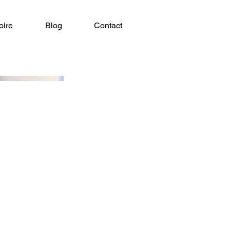
oire
Blog
Contact