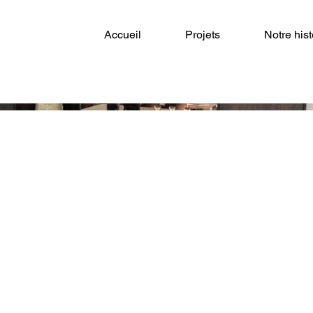
Accueil
Projets
Notre hist